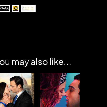
ou may also like...