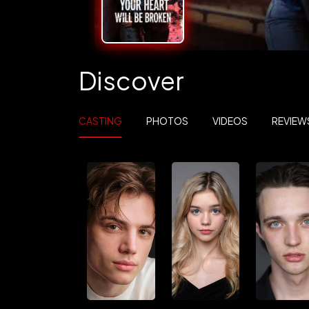
Discover
CASTING
PHOTOS
VIDEOS
REVIEW